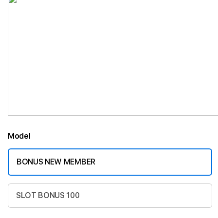
Model
BONUS NEW MEMBER
SLOT BONUS 100