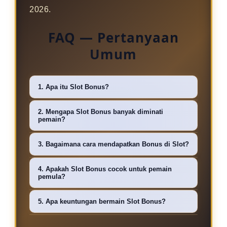
2026.
FAQ — Pertanyaan
Umum
1. Apa itu Slot Bonus?
Slot Bonus adalah permainan slot
2. Mengapa Slot Bonus banyak diminati
yang menawarkan berbagai fitur
pemain?
tambahan seperti bonus putaran
Karena Slot Bonus menghadirkan
3. Bagaimana cara mendapatkan Bonus di Slot?
gratis, bonus deposit, simbol
peluang mendapatkan hadiah
khusus, dan hadiah menarik yang
Pemain dapat memperoleh bonus
tambahan melalui berbagai fitur
4. Apakah Slot Bonus cocok untuk pemain
dapat meningkatkan pengalaman
melalui program promosi yang
pemula?
menarik, gameplay yang mudah
bermain.
tersedia, seperti bonus member
dipahami, tampilan modern, serta
Ya, Slot Bonus sangat cocok untuk
5. Apa keuntungan bermain Slot Bonus?
baru, bonus deposit, free spin,
banyak pilihan tema permainan.
pemula karena memiliki sistem
maupun event khusus yang
Keuntungan bermain Slot Bonus
permainan sederhana dengan fitur