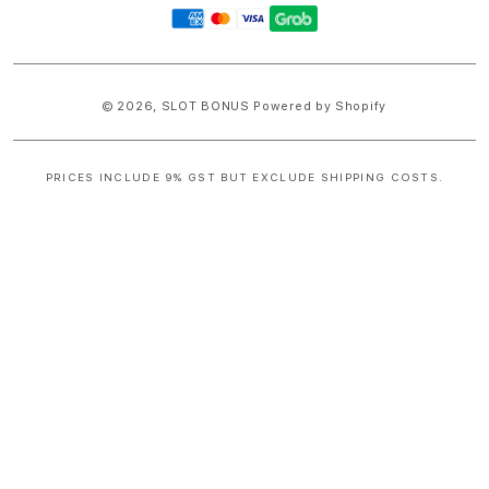
Payment
methods
© 2026,
SLOT BONUS
Powered by Shopify
PRICES INCLUDE 9% GST BUT EXCLUDE SHIPPING COSTS.
S
i
n
g
l
e
c
o
l
u