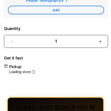
Pelajari Selengkapnya
Car
Add
Quantity
Decrease
Incr
quantity
quant
for
for
Get it fast
ATN88:
ATN8
SLOT
SLO
Pickup
BONUS
BON
Loading store
100
100
🦀
🦀
Promo
Prom
Khusus
Khus
Slot
Slot
Bonus
Bonu
New
New
ATN88: SLOT BONUS 100 🦀